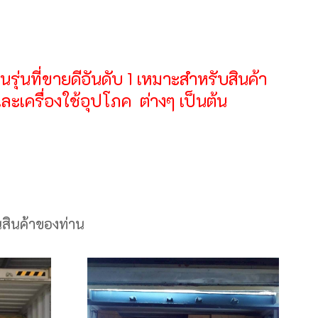
ุ่นที่ขายดีอันดับ 1 เหมาะสำหรับสินค้า
ค และเครื่องใช้อุปโภค ต่างๆ เป็นต้น
สินค้าของท่าน