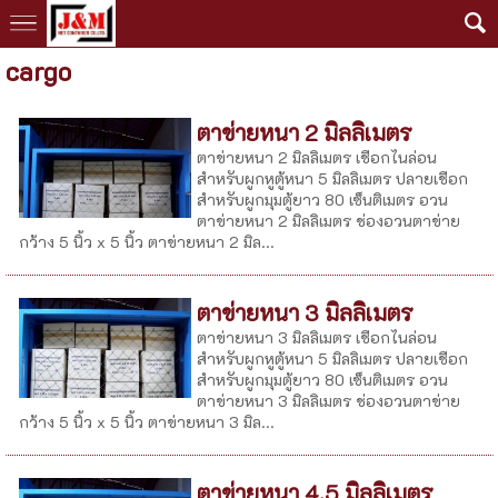
cargo
ตาข่ายหนา 2 มิลลิเมตร
ตาข่ายหนา 2 มิลลิเมตร เชือกไนล่อน
สำหรับผูกหูตู้หนา 5 มิลลิเมตร ปลายเชือก
สำหรับผูกมุมตู้ยาว 80 เซ็นติเมตร อวน
ตาข่ายหนา 2 มิลลิเมตร ช่องอวนตาข่าย
กว้าง 5 นิ้ว x 5 นิ้ว ตาข่ายหนา 2 มิล...
ตาข่ายหนา 3 มิลลิเมตร
ตาข่ายหนา 3 มิลลิเมตร เชือกไนล่อน
สำหรับผูกหูตู้หนา 5 มิลลิเมตร ปลายเชือก
สำหรับผูกมุมตู้ยาว 80 เซ็นติเมตร อวน
ตาข่ายหนา 3 มิลลิเมตร ช่องอวนตาข่าย
กว้าง 5 นิ้ว x 5 นิ้ว ตาข่ายหนา 3 มิล...
ตาข่ายหนา 4.5 มิลลิเมตร