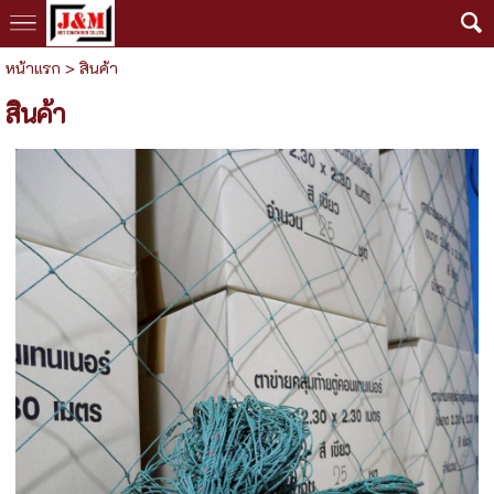
หน้าแรก
>
สินค้า
สินค้า